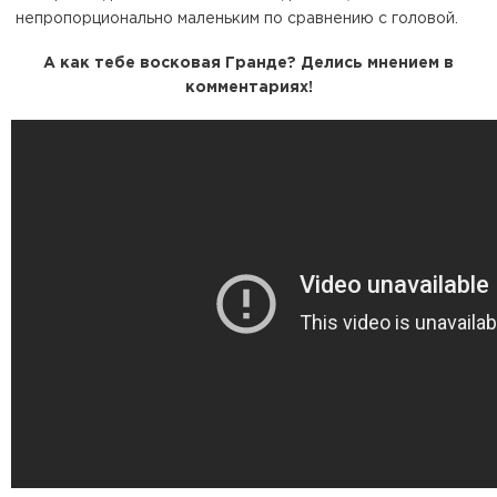
непропорционально маленьким по сравнению с головой.
А как тебе восковая Гранде? Делись мнением в
комментариях!