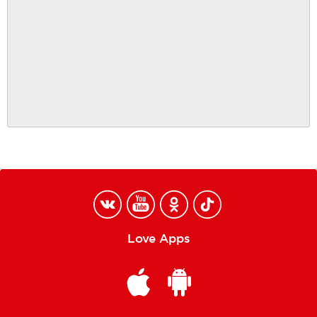
Love Apps