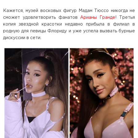
Кажется, музей восковых фигур Мадам Тюссо никогда не
сможет удовлетворить фанатов
Арианы Гранде
! Третья
копия звездной красотки недавно прибыла в филиал в
родную для певицы Флориду и уже успела вызвать бурные
дискуссии в сети.