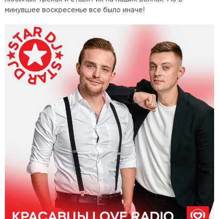
минувшее воскресенье все было иначе!