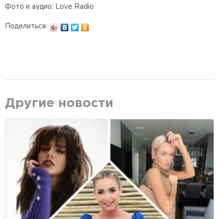
Фото и аудио: Love Radio
Поделиться:
Другие новости