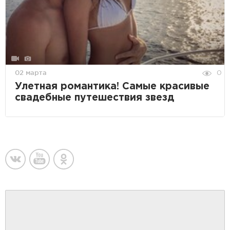
02 марта
0
Улетная романтика! Самые красивые
свадебные путешествия звезд