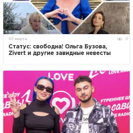
07 марта
0
Статус: свободна! Ольга Бузова,
Zivert и другие завидные невесты