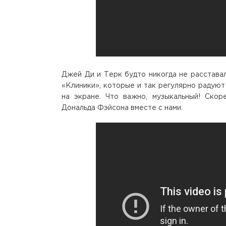
Джей Ди и Терк будто никогда не расставал
«Клиники», которые и так регулярно радуют
на экране. Что важно, музыкальный! Ско
Дональда Фэйсона вместе с нами.