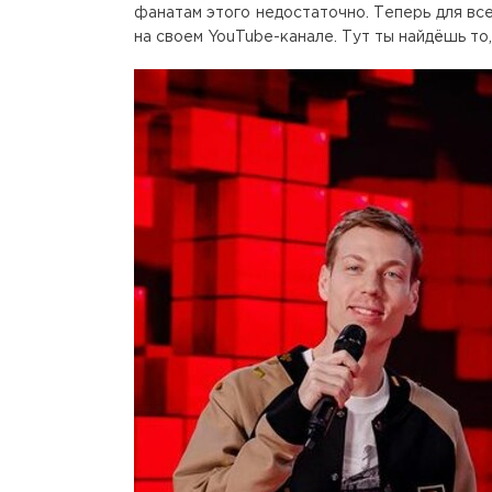
фанатам этого недостаточно. Теперь для все
на своем YouTube-канале. Тут ты найдёшь то,