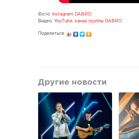
Фото:
Instagram DABRO
Видео:
YouTube, канал группы DABRO
Поделиться:
Другие новости