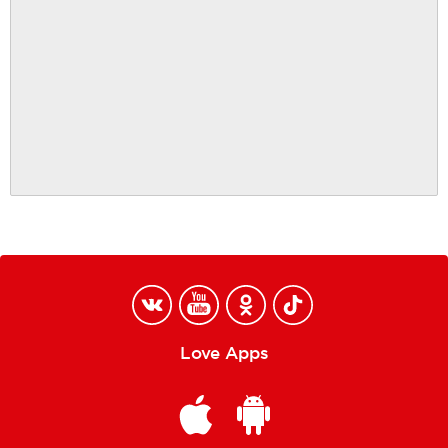
Love Apps