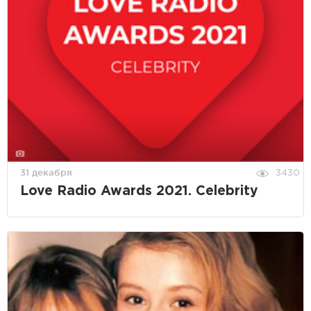
31 декабря
3430
Love Radio Awards 2021. Celebrity