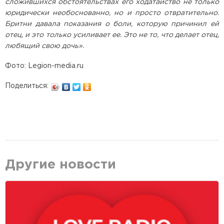
сложившихся обстоятельствах его ходатайство не только
юридически необоснованно, но и просто отвратительно.
Бритни давала показания о боли, которую причинил ей
отец, и это только усиливает ее. Это не то, что делает отец,
любящий свою дочь».
Фото: Legion-media.ru
Поделиться:
Другие новости