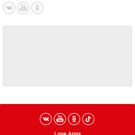
Love Apps