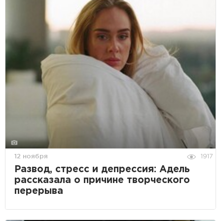
12 ноября
1917
Развод, стресс и депрессия: Адель
рассказала о причине творческого
перерыва