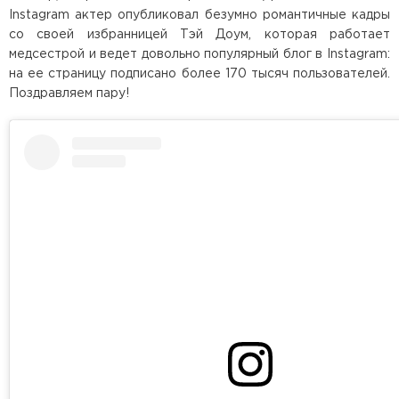
Instagram актер опубликовал безумно романтичные кадры
со своей избранницей Тэй Доум, которая работает
медсестрой и ведет довольно популярный блог в Instagram:
на ее страницу подписано более 170 тысяч пользователей.
Поздравляем пару!