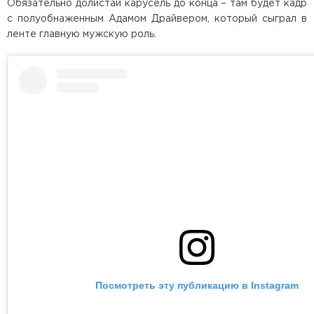
Обязательно долистай карусель до конца – там будет кадр
с полуобнаженным Адамом Драйвером, который сыграл в
ленте главную мужскую роль.
Посмотреть эту публикацию в Instagram