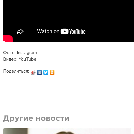
Фото: Instagram
Видео: YouTube
Поделиться:
Другие новости