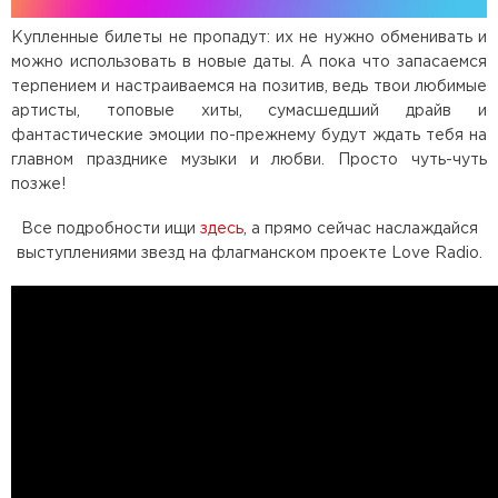
Купленные билеты не пропадут: их не нужно обменивать и
можно использовать в новые даты. А пока что запасаемся
терпением и настраиваемся на позитив, ведь твои любимые
артисты, топовые хиты, сумасшедший драйв и
фантастические эмоции по-прежнему будут ждать тебя на
главном празднике музыки и любви. Просто чуть-чуть
позже!
Все подробности ищи
здесь
, а прямо сейчас наслаждайся
выступлениями звезд на флагманском проекте Love Radio.