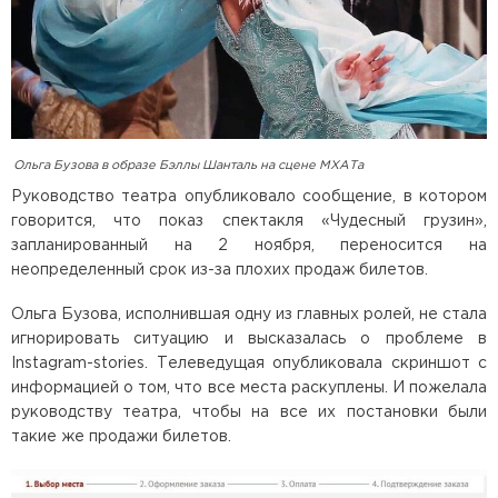
Ольга Бузова в образе Бэллы Шанталь на сцене МХАТа
Руководство театра опубликовало сообщение, в котором
говорится, что показ спектакля «Чудесный грузин»,
запланированный на 2 ноября, переносится на
неопределенный срок из-за плохих продаж билетов.
Ольга Бузова, исполнившая одну из главных ролей, не стала
игнорировать ситуацию и высказалась о проблеме в
Instagram-stories. Телеведущая опубликовала скриншот с
информацией о том, что все места раскуплены. И пожелала
руководству театра, чтобы на все их постановки были
такие же продажи билетов.