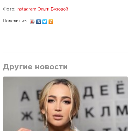
Фото:
Instagram Ольги Бузовой
Поделиться:
Другие новости