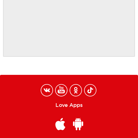
Love Apps