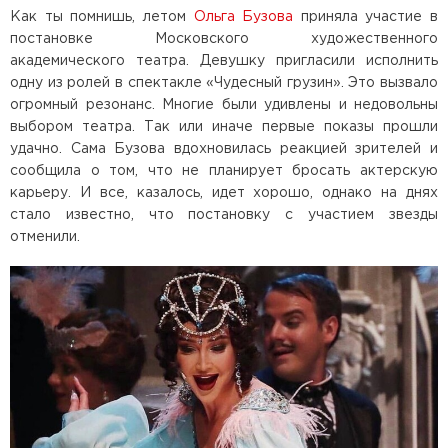
Как ты помнишь, летом
Ольга Бузова
приняла участие в
постановке Московского художественного
академического театра. Девушку пригласили исполнить
одну из ролей в спектакле «Чудесный грузин». Это вызвало
огромный резонанс. Многие были удивлены и недовольны
выбором театра. Так или иначе первые показы прошли
удачно. Сама Бузова вдохновилась реакцией зрителей и
сообщила о том, что не планирует бросать актерскую
карьеру. И все, казалось, идет хорошо, однако на днях
стало известно, что постановку с участием звезды
отменили.