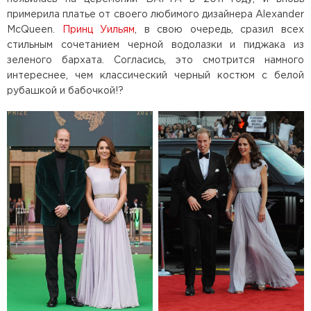
примерила платье от своего любимого дизайнера Alexander
McQueen.
Принц Уильям
, в свою очередь, сразил всех
стильным сочетанием черной водолазки и пиджака из
зеленого бархата. Согласись, это смотрится намного
интереснее, чем классический черный костюм с белой
рубашкой и бабочкой!?