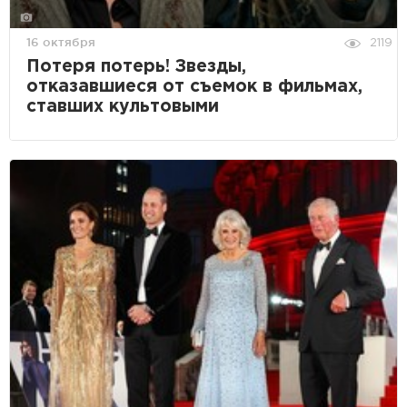
16 октября
2119
Потеря потерь! Звезды,
отказавшиеся от съемок в фильмах,
ставших культовыми