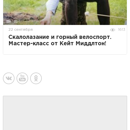
22 сентября
1613
Скалолазание и горный велоспорт.
Мастер-класс от Кейт Миддлтон!