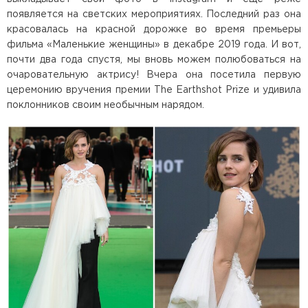
появляется на светских мероприятиях. Последний раз она
красовалась на красной дорожке во время премьеры
фильма «Маленькие женщины» в декабре 2019 года. И вот,
почти два года спустя, мы вновь можем полюбоваться на
очаровательную актрису! Вчера она посетила первую
церемонию вручения премии The Earthshot Prize и удивила
поклонников своим необычным нарядом.