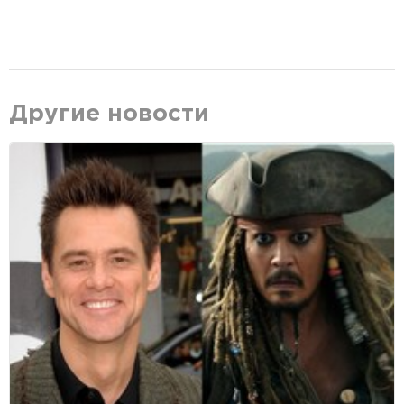
Другие новости