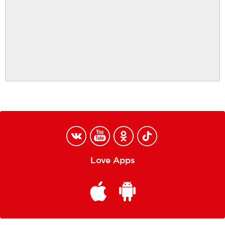
Love Apps