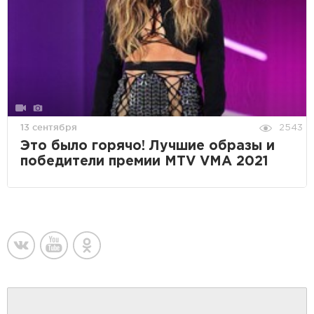
13 сентября
2543
Это было горячо! Лучшие образы и
победители премии MTV VMA 2021