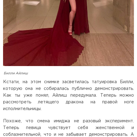
Билли Айлиш
Кстати, на этом снимке засветилась татуировка Билли,
которую она не собиралась публично демонстрировать.
Как ты уже понял, Айлиш передумала. Теперь можно
рассмотреть летящего дракона на правой ноге
исполнительницы.
Похоже, что смена имиджа не разовый эксперимент.
Теперь певица чувствует себя женственной и
соблазнительной, что и не забывает демонстрировать. А