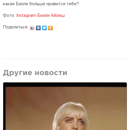
какая Билли больше нравится тебе?
Фото:
Instagram Билли Айлиш
Поделиться:
Другие новости