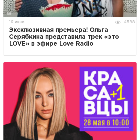
16 июня
4588
Эксклюзивная премьера! Ольга
Серябкина представила трек «это
LOVE» в эфире Love Radio