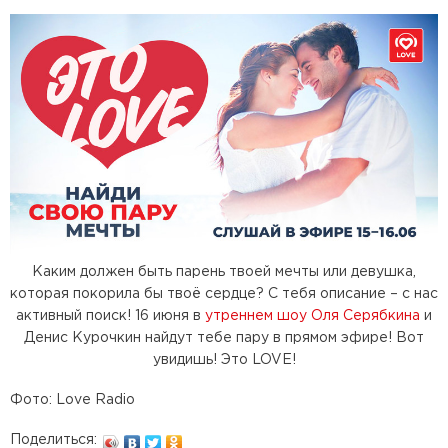
Каким должен быть парень твоей мечты или девушка,
которая покорила бы твоё сердце? С тебя описание – с нас
активный поиск! 16 июня в
утреннем шоу Оля Серябкина
и
Денис Курочкин найдут тебе пару в прямом эфире! Вот
увидишь! Это LOVE!
Фото: Love Radio
Поделиться: