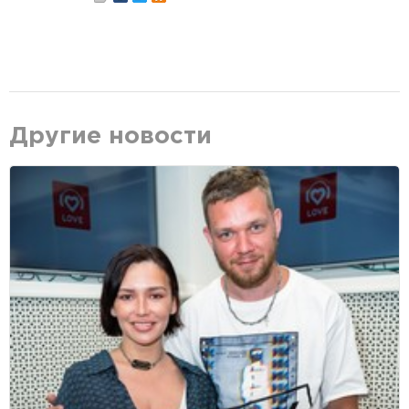
Другие новости