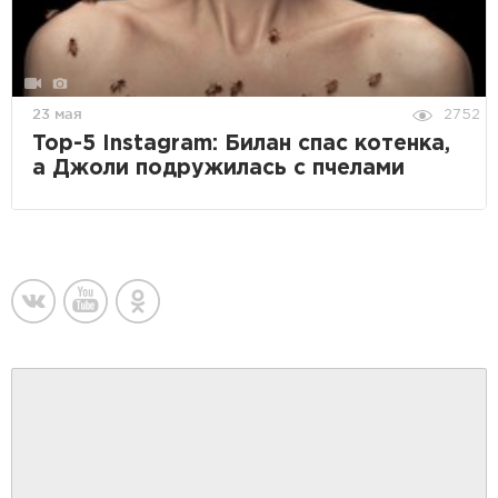
23 мая
2752
Top-5 Instagram: Билан спас котенка,
а Джоли подружилась с пчелами