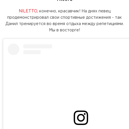
NILETTO
, конечно, красавчик! На днях певец
продемонстрировал свои спортивные достижения - так
Данил тренируется во время отдыха между репетициями.
Мы в восторге!