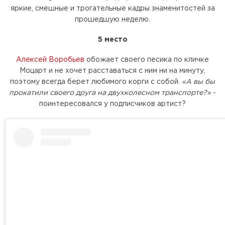
яркие, смешные и трогательные кадры знаменитостей за
прошедшую неделю.
5 место
Алексей Воробьев
обожает своего песика по кличке
Моцарт и не хочет расставаться с ним ни на минуту,
поэтому всегда берет любимого корги с собой.
«А вы бы
прокатили своего друга на двухколесном транспорте?»
-
поинтересовался у подписчиков артист?