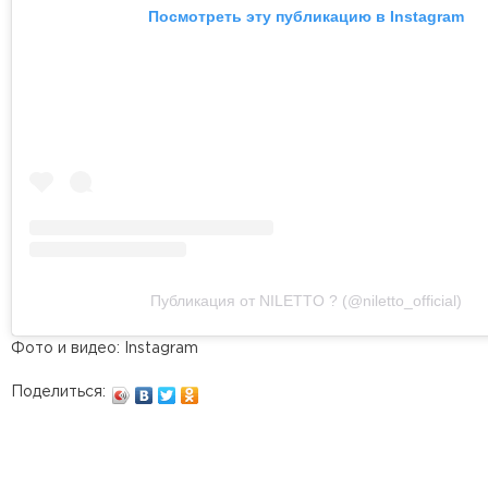
Посмотреть эту публикацию в Instagram
Публикация от NILETTO ? (@niletto_official)
Фото и видео: Instagram
Поделиться: