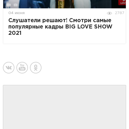
04 июня
2787
Слушатели решают! Смотри самые
популярные кадры BIG LOVE SHOW
2021