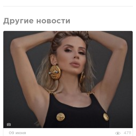
Другие новости
09 июня
4711