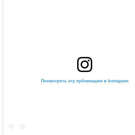
Посмотреть эту публикацию в Instagram