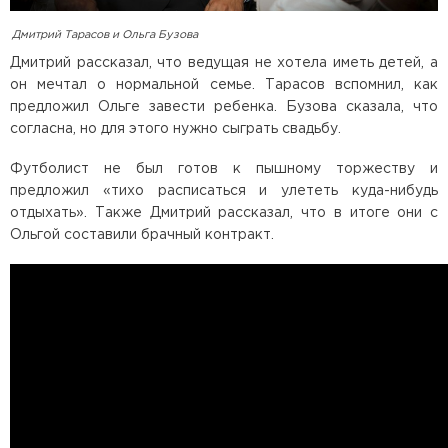
Дмитрий Тарасов и Ольга Бузова
Дмитрий рассказал, что ведущая не хотела иметь детей, а
он мечтал о нормальной семье. Тарасов вспомнил, как
предложил Ольге завести ребенка. Бузова сказала, что
согласна, но для этого нужно сыграть свадьбу.
Футболист не был готов к пышному торжеству и
предложил «тихо расписаться и улететь куда-нибудь
отдыхать». Также Дмитрий рассказал, что в итоге они с
Ольгой составили брачный контракт.