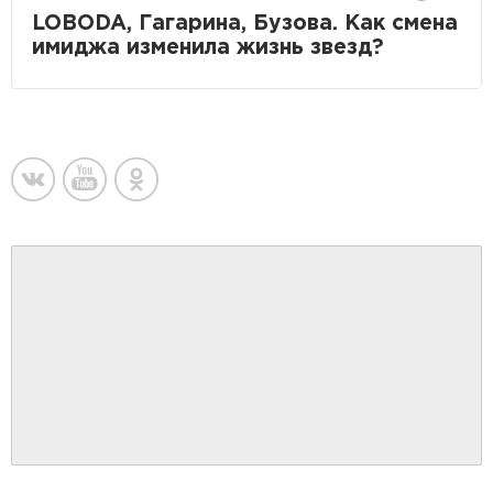
LOBODA, Гагарина, Бузова. Как смена
имиджа изменила жизнь звезд?