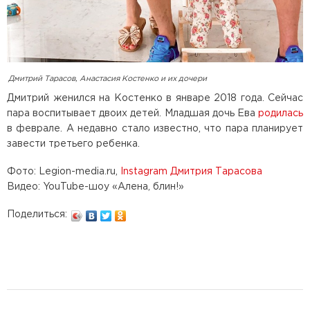
Дмитрий Тарасов, Анастасия Костенко и их дочери
Дмитрий женился на Костенко в январе 2018 года. Сейчас
пара воспитывает двоих детей. Младшая дочь Ева
родилась
в феврале. А недавно стало известно, что пара планирует
завести третьего ребенка.
Фото: Legion-media.ru,
Instagram Дмитрия Тарасова
Видео: YouTube-шоу «Алена, блин!»
Поделиться: