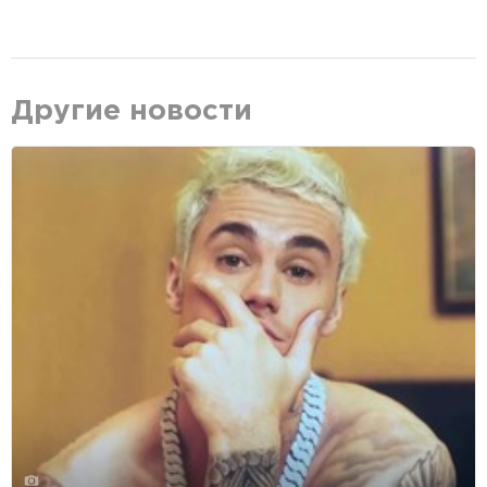
Другие новости