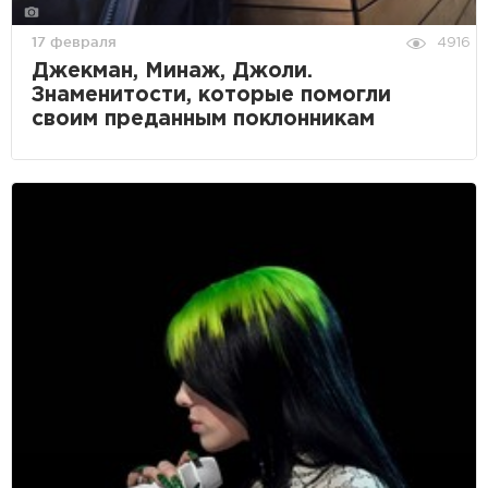
17 февраля
4916
Джекман, Минаж, Джоли.
Знаменитости, которые помогли
своим преданным поклонникам