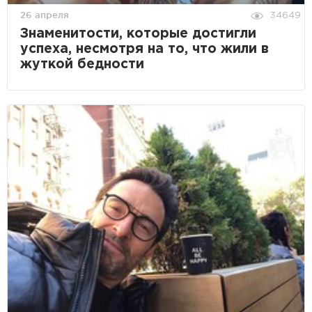
26 апреля
34649
Знаменитости, которые достигли
успеха, несмотря на то, что жили в
жуткой бедности