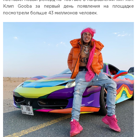
Клип Gooba за первый день появления на площадке
посмотрели больше 43 миллионов человек.