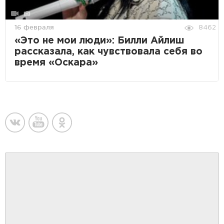
16 февраля
8462
«Это не мои люди»: Билли Айлиш
рассказала, как чувствовала себя во
время «Оскара»