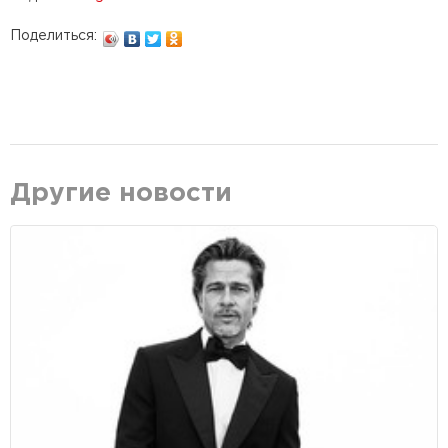
Поделиться:
Другие новости