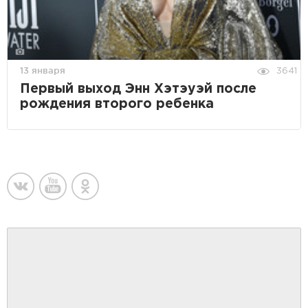
13 января
3641
Первый выход Энн Хэтэуэй после
рождения второго ребенка