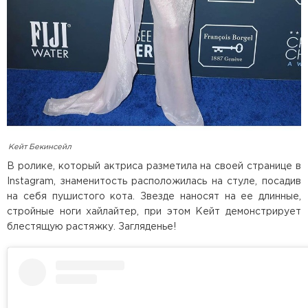
Кейт Бекинсейл
В ролике, который актриса разметила на своей странице в
Instagram, знаменитость расположилась на стуле, посадив
на себя пушистого кота. Звезде наносят на ее длинные,
стройные ноги хайлайтер, при этом Кейт демонстрирует
блестящую растяжку. Загляденье!