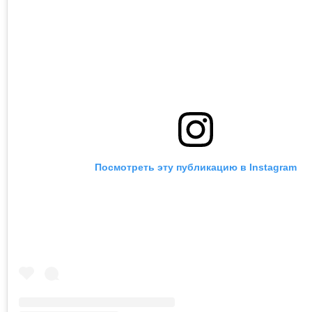
Посмотреть эту публикацию в Instagram