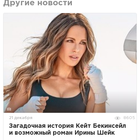
Другие новости
21 декабря
8605
Загадочная история Кейт Бекинсейл
и возможный роман Ирины Шейк