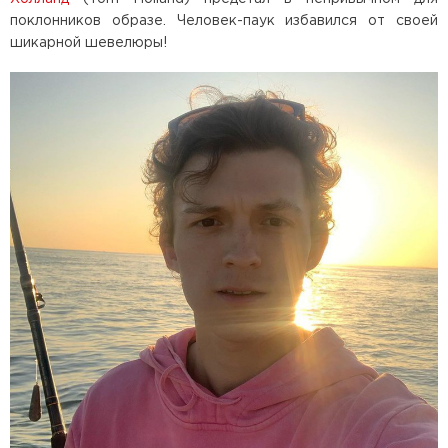
поклонников образе. Человек-паук избавился от своей
шикарной шевелюры!