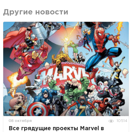
Другие новости
08 октября
10514
Все грядущие проекты Marvel в