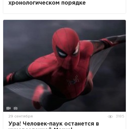
хронологическом порядке
29 сентября
3185
Ура! Человек-паук останется в