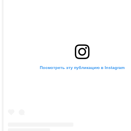
Посмотреть эту публикацию в Instagram