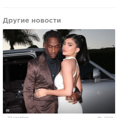
Другие новости
02 октября
6696