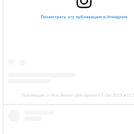
Посмотреть эту публикацию в Instagram
Публикация от Kris Jenner (@krisjenner)
1 Окт 2019 в 11