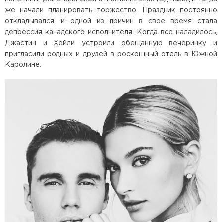
же начали планировать торжество. Праздник постоянно
откладывался, и одной из причин в свое время стала
депрессия канадского исполнителя. Когда все наладилось,
Джастин и Хейли устроили обещанную вечеринку и
пригласили родных и друзей в роскошный отель в Южной
Каролине.