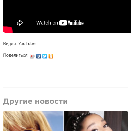
Видео: YouTube
Поделиться:
Другие новости