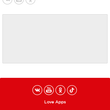
Love Apps