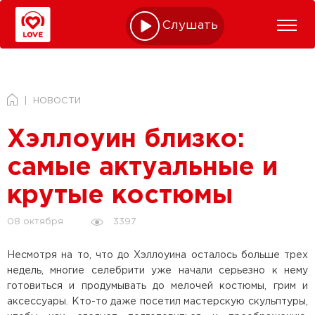
Слушать online
НОВОСТИ
Хэллоуин близко:
самые актуальные и
крутые костюмы
3397
08 октября
Несмотря на то, что до Хэллоуина осталось больше трех
недель, многие селебрити уже начали серьезно к нему
готовиться и продумывать до мелочей костюмы, грим и
аксессуары. Кто-то даже посетил мастерскую скульптуры,