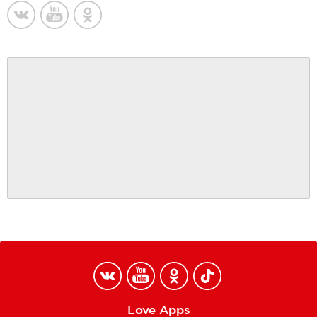
Love Apps