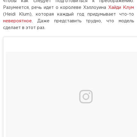
чтобы как следует подготовиться к преображению.
Разумеется, речь идет о королеве Хэллоуина
Хайди Клум
(Heidi Klum), которая каждый год придумывает что-то
невероятное
. Даже представить трудно, что модель
сделает в этот раз.