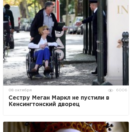
08 октября
6006
Сестру Меган Маркл не пустили в
Кенсингтонский дворец