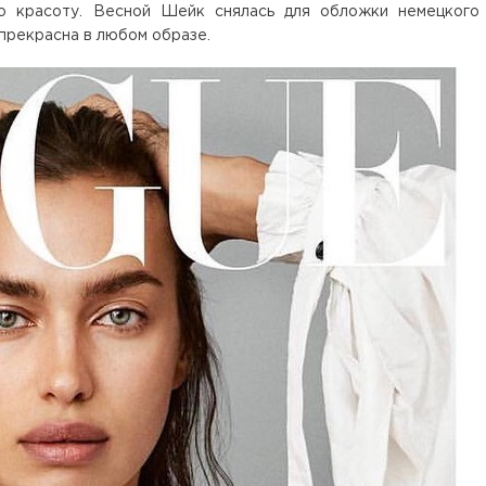
ю красоту. Весной Шейк снялась для обложки немецкого
 прекрасна в любом образе.