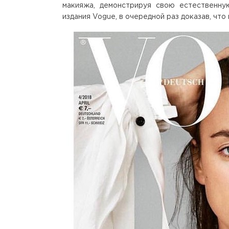
макияжа, демонстрируя свою естественну
издания Vogue, в очередной раз доказав, что