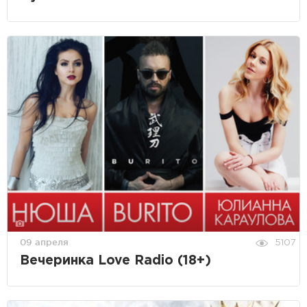
09 апреля
5107
Вечеринка Love Radio (18+)