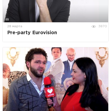
28 марта
3870
Pre-party Eurovision