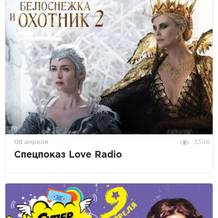
08 апреля
3348
Спецпоказ Love Radio