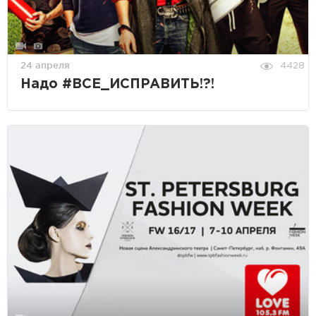
24 апреля
4428
Надо #ВСЕ_ИСПРАВИТЬ!?!