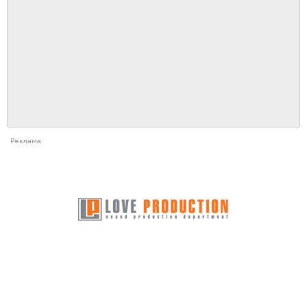
Реклама