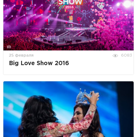
25 февраля
6083
Big Love Show 2016