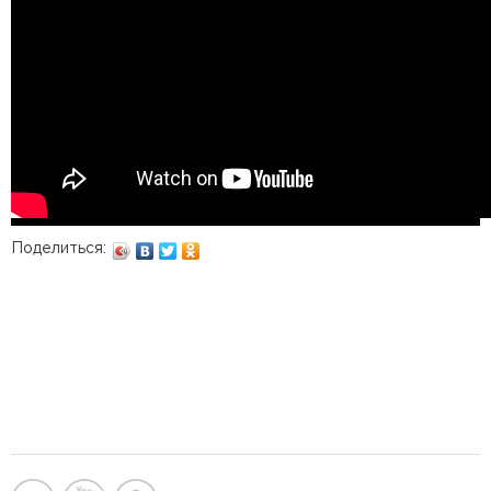
Поделиться: