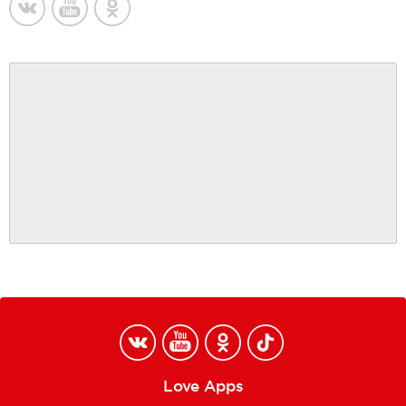
Love Apps