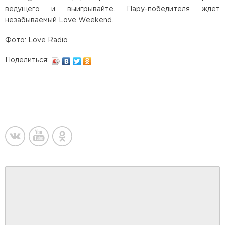
ведущего и выигрывайте. Пару-победителя ждет
незабываемый Love Weekend.
Фото: Love Radio
Поделиться: