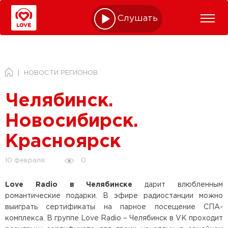
Слушать online
НОВОСТИ РЕГИОНОВ
Челябинск.
Новосибирск.
Красноярск
0
10 февраля
Love Radio в Челябинске
дарит влюбленным
романтические подарки. В эфире радиостанции можно
выиграть сертификаты на парное посещение СПА-
комплекса. В группе Love Radio – Челябинск в VK проходит