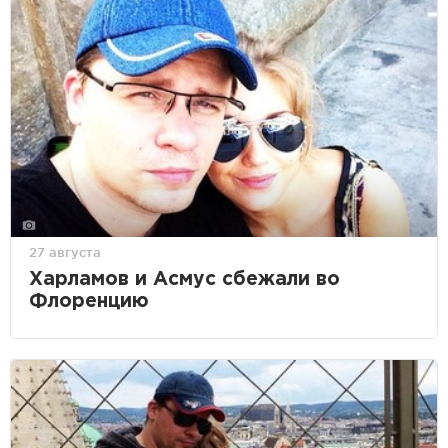
27 августа
Харламов и Асмус сбежали во
Флоренцию