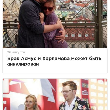
26 августа
Брак Асмус и Харламова может быть
аннулирован