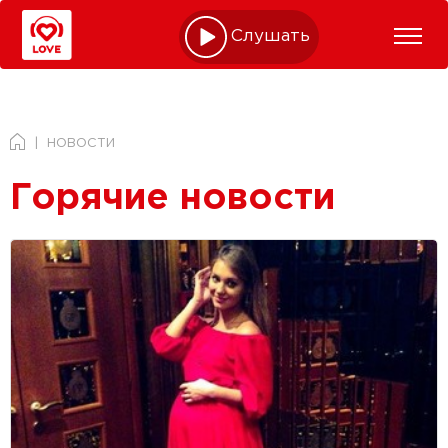
Слушать online
НОВОСТИ
Горячие новости