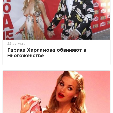
22 августа
Гарика Харламова обвиняют в
многоженстве