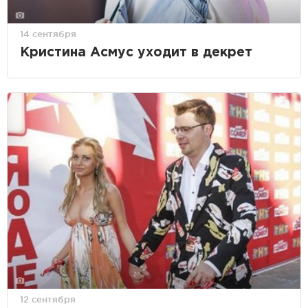
14 сентября
Кристина Асмус уходит в декрет
12 сентября