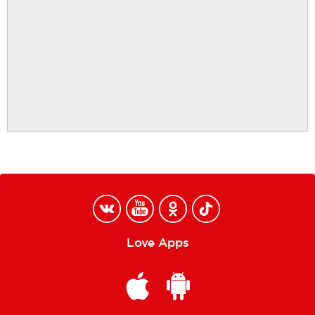
Love Apps