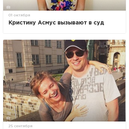
01 октября
Кристину Асмус вызывают в суд
25 сентября