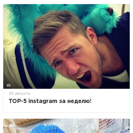
29 августа
TOP-5 instagram за неделю!