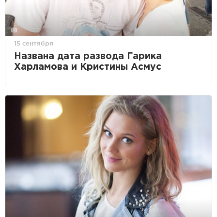
15 сентября
Названа дата развода Гарика
Харламова и Кристины Асмус