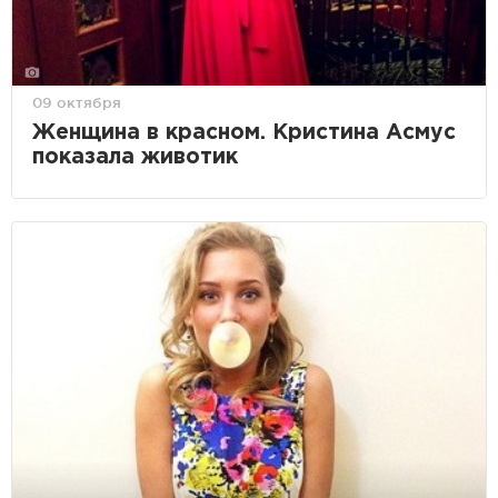
09 октября
Женщина в красном. Кристина Асмус
показала животик