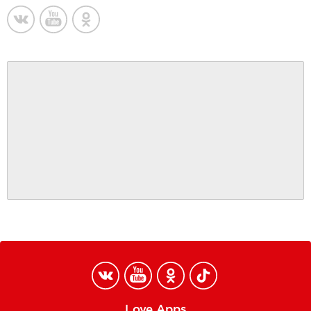
Love Apps