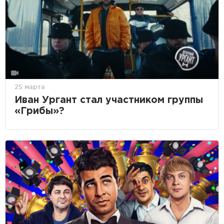
25 марта
Иван Ургант стал участником группы
«Грибы»?