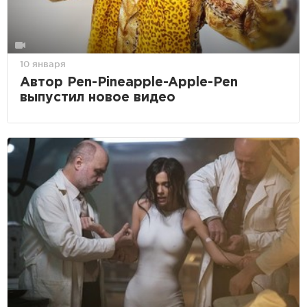
10 января
Автор Pen-Pineapple-Apple-Pen
выпустил новое видео