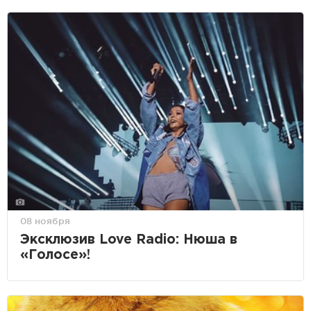
08 ноября
Эксклюзив Love Radio: Нюша в
«Голосе»!