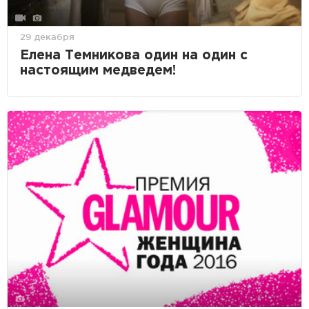
29 декабря
Елена Темникова один на один с
настоящим медведем!