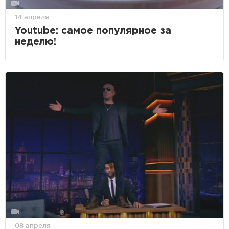
14 апреля
Youtube: самое популярное за
неделю!
08 апреля