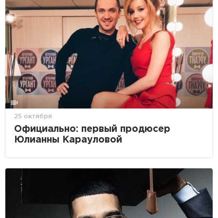
25 октября
Официально: первый продюсер
Юлианны Карауловой