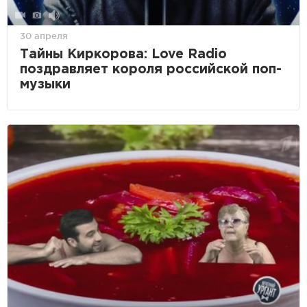
30 апреля
Тайны Киркорова: Love Radio
поздравляет короля российской поп-
музыки