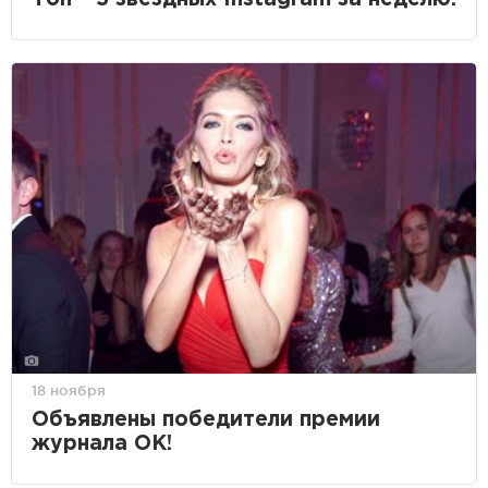
18 ноября
Объявлены победители премии
журнала ОК!