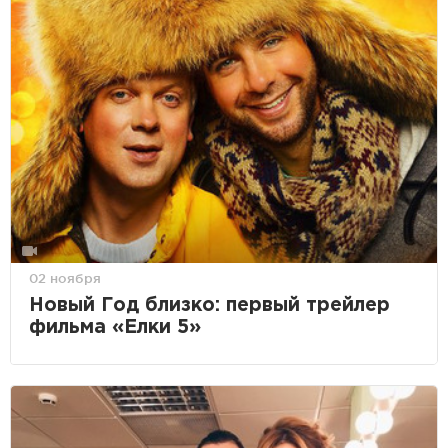
02 ноября
Новый Год близко: первый трейлер
фильма «Елки 5»