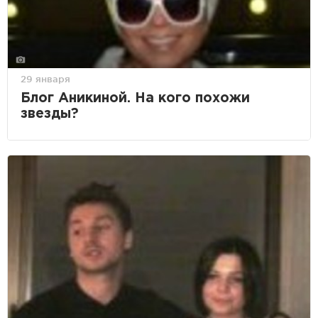
29 января
Блог Аникиной. На кого похожи
звезды?