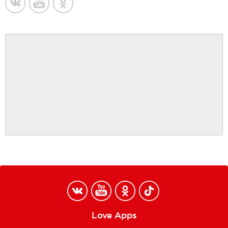
Love Apps