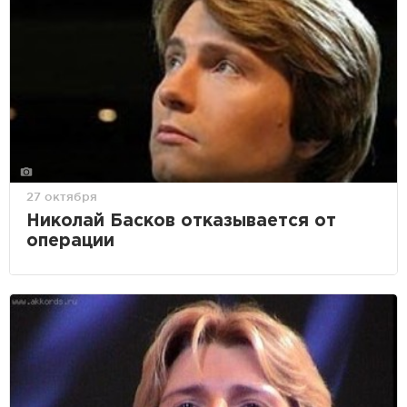
27 октября
Николай Басков отказывается от
операции