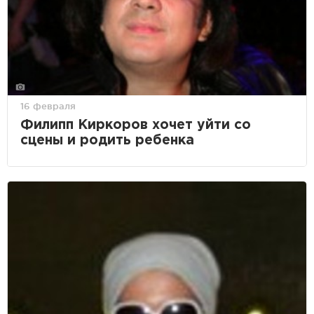
16 февраля
Филипп Киркоров хочет уйти со
сцены и родить ребенка