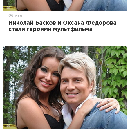
06 мая
Николай Басков и Оксана Федорова
стали героями мультфильма