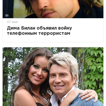
07 мая
Дима Билан объявил войну
телефонным террористам