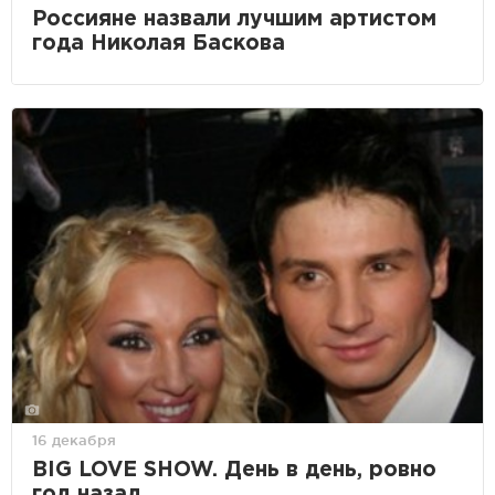
Россияне назвали лучшим артистом
года Николая Баскова
16 декабря
BIG LOVE SHOW. День в день, ровно
год назад…