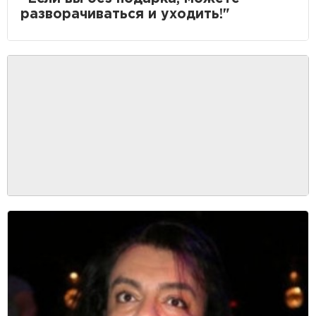
разворачиваться и уходить!"