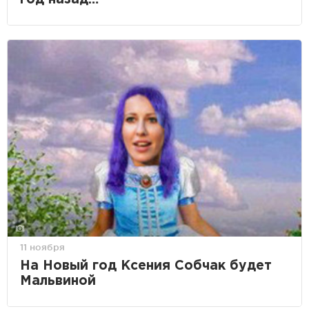
11 ноября
На Новый год Ксения Собчак будет
Мальвиной