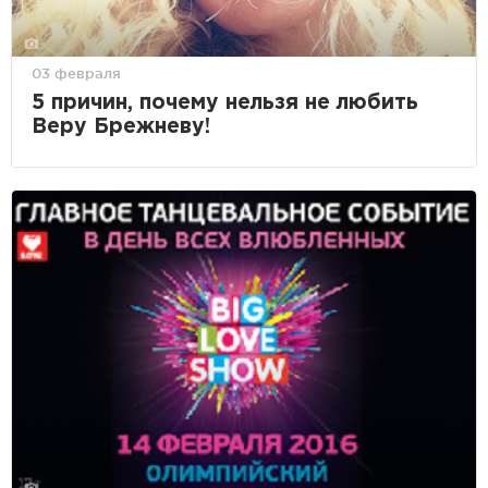
03 февраля
5 причин, почему нельзя не любить
Веру Брежневу!