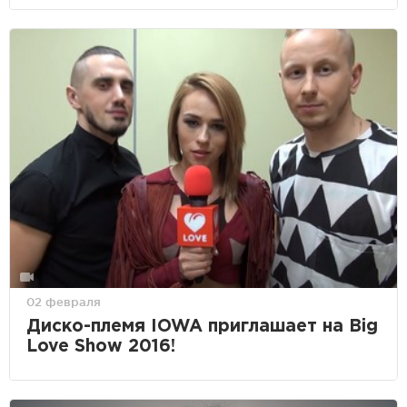
02 февраля
Диско-племя IOWA приглашает на Big
Love Show 2016!