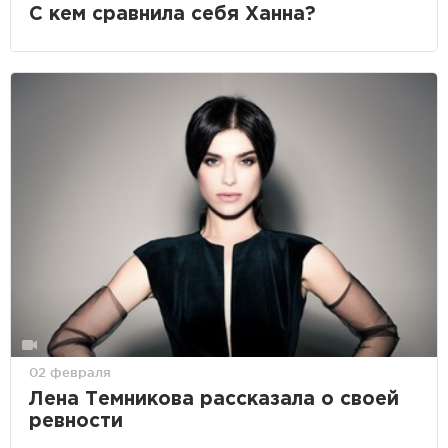
С кем сравнила себя Ханна?
02 февраля
Лена Темникова рассказала о своей
ревности