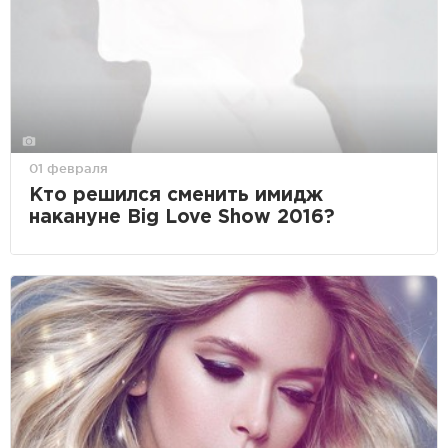
01 февраля
Кто решился сменить имидж
накануне Big Love Show 2016?