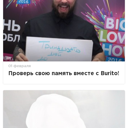
01 февраля
Проверь свою память вместе с Burito!