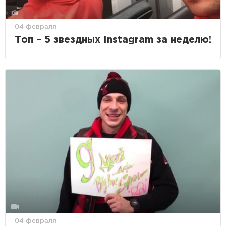
04 февраля
Топ – 5 звездных Instagram за неделю!
04 февраля