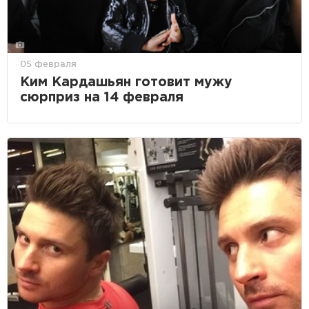
05 февраля
Ким Кардашьян готовит мужу
сюрприз на 14 февраля