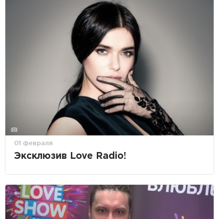
01 февраля
Эксклюзив Love Radio!