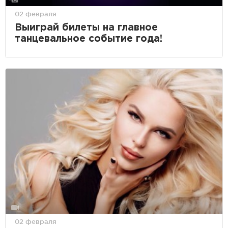
02 февраля
Выиграй билеты на главное
танцевальное событие года!
02 февраля