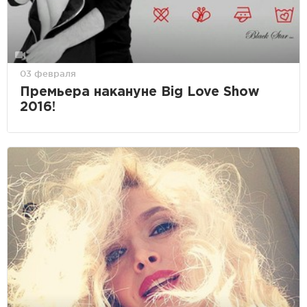
03 февраля
Премьера накануне Big Love Show
2016!