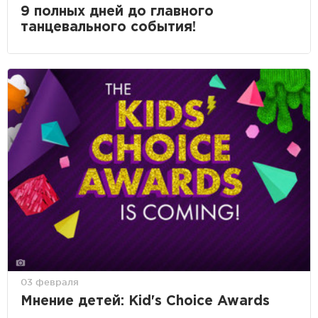
9 полных дней до главного
танцевального события!
03 февраля
Мнение детей: Kid's Choice Awards