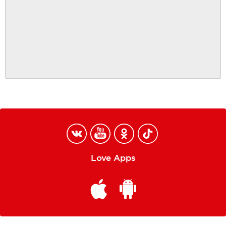
Love Apps