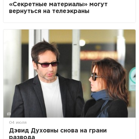
«Секретные материалы» могут
вернуться на телеэкраны
04 июля
Дэвид Духовны снова на грани
развода