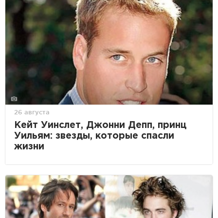
26 августа
Кейт Уинслет, Джонни Депп, принц
Уильям: звезды, которые спасли
жизни