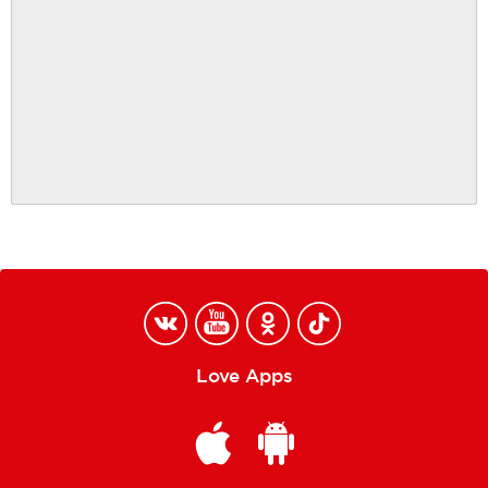
Love Apps