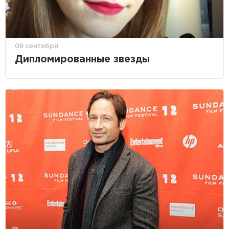
08 сентября
Дипломированные звезды