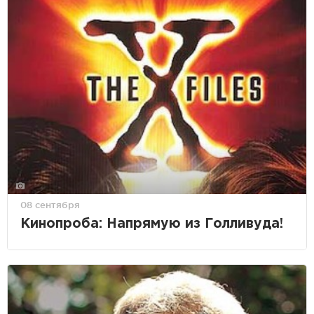
08 сентября
Кинопроба: Напрямую из Голливуда!