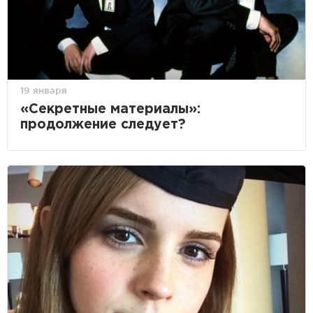
19 января
«Секретные материалы»:
продолжение следует?