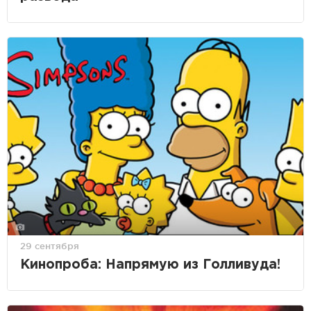
29 сентября
Кинопроба: Напрямую из Голливуда!