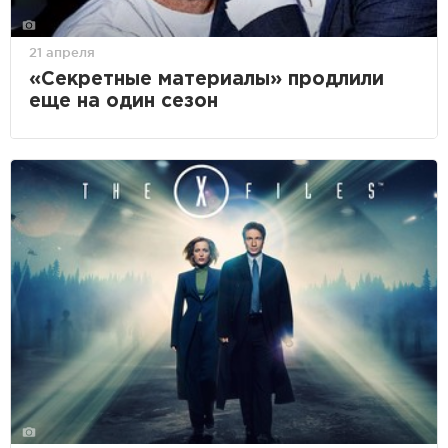
21 апреля
«Секретные материалы» продлили
еще на один сезон