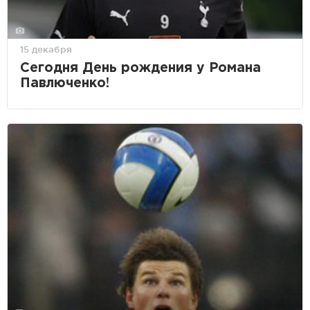
15 декабря
Сегодня День рождения у Романа
Павлюченко!