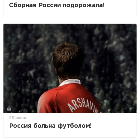
Сборная России подорожала!
25 июня
Россия больна футболом!