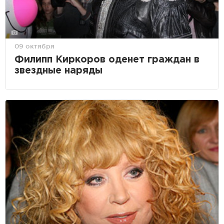
09 октября
Филипп Киркоров оденет граждан в
звездные наряды