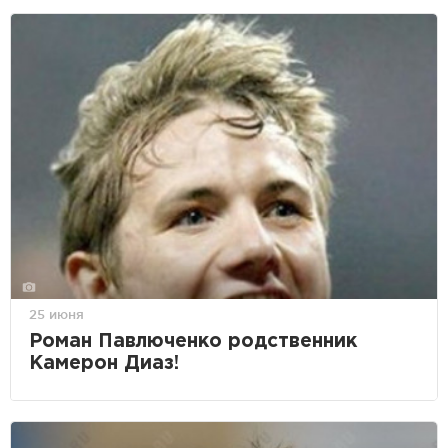
25 июня
Роман Павлюченко родственник
Камерон Диаз!