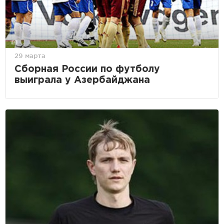
29 марта
Сборная России по футболу
выиграла у Азербайджана