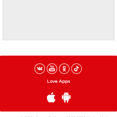
Love Apps