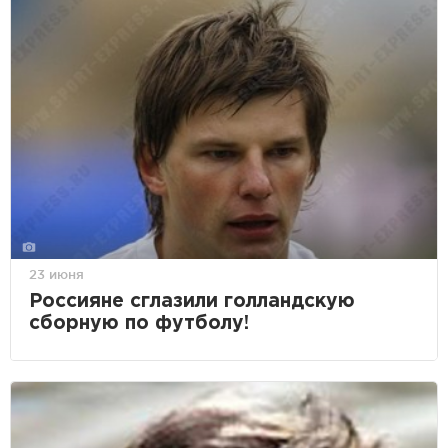
23 июня
Россияне сглазили голландскую
сборную по футболу!