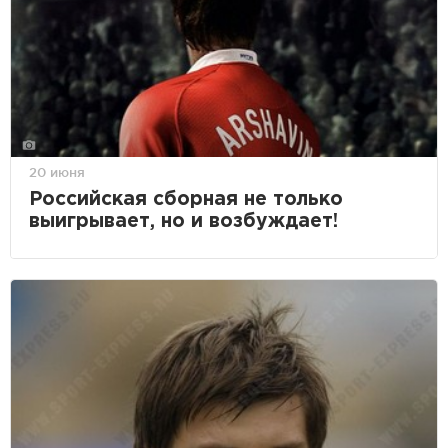
20 июня
Российская сборная не только
выигрывает, но и возбуждает!