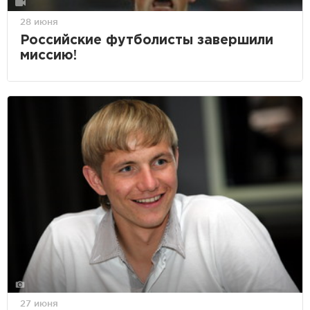
28 июня
Российские футболисты завершили
миссию!
27 июня