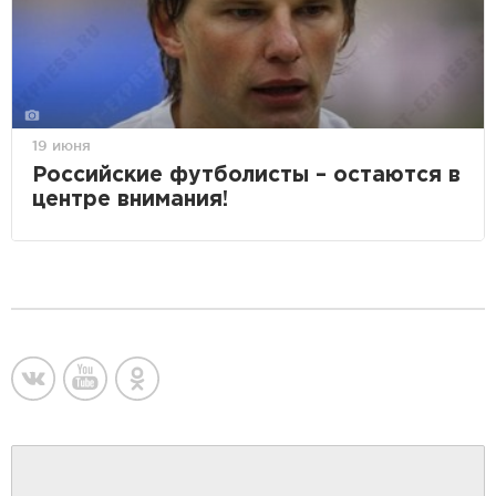
19 июня
Российские футболисты – остаются в
центре внимания!