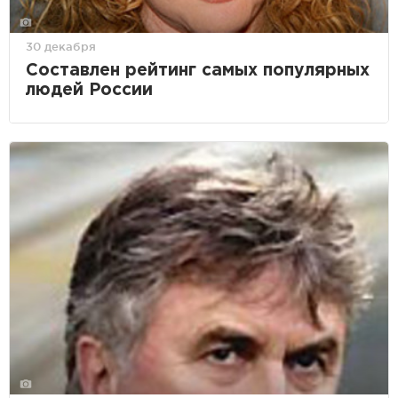
30 декабря
Составлен рейтинг самых популярных
людей России