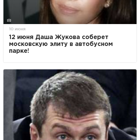
10 июня
12 июня Даша Жукова соберет
московскую элиту в автобусном
парке!