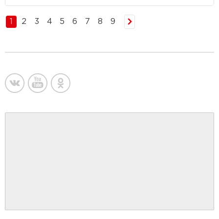
1
2
3
4
5
6
7
8
9