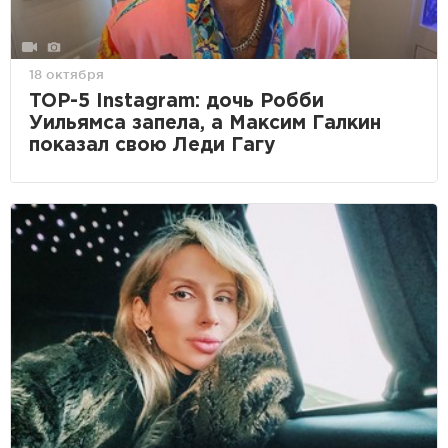
18 октября
TOP-5 Instagram: дочь Робби
Уильямса запела, а Максим Галкин
показал свою Леди Гагу