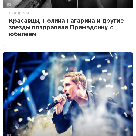
15 апреля
Красавцы, Полина Гагарина и другие
звезды поздравили Примадонну с
юбилеем