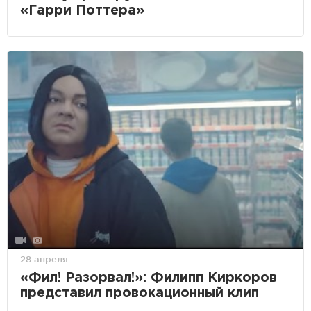
«Гарри Поттера»
28 апреля
«Фил! Разорвал!»: Филипп Киркоров
представил провокационный клип