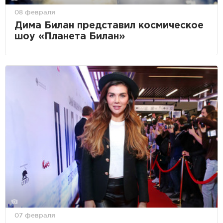
08 февраля
Дима Билан представил космическое
шоу «Планета Билан»
07 февраля