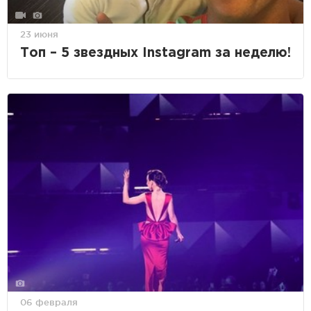
23 июня
Топ – 5 звездных Instagram за неделю!
06 февраля