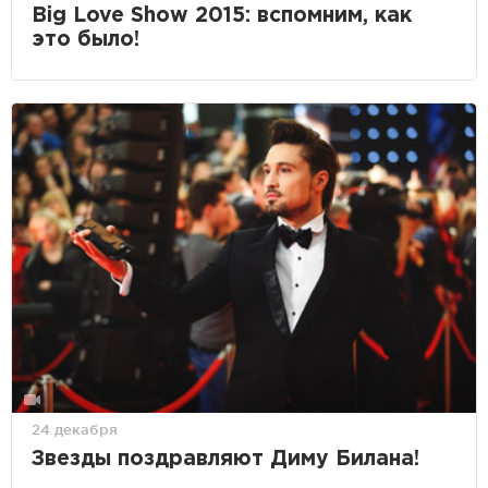
Big Love Show 2015: вспомним, как
это было!
24 декабря
Звезды поздравляют Диму Билана!