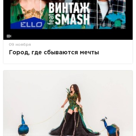
09 ноября
Город, где сбываются мечты