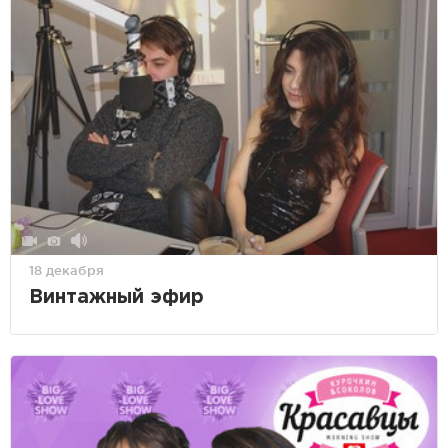
18 декабря
Винтажный эфир