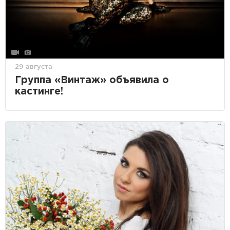
29 августа
Группа «Винтаж» объявила о
кастинге!