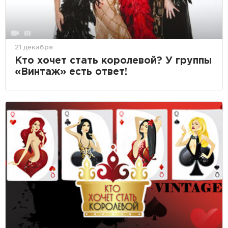
21 декабря
Кто хочет стать королевой? У группы
«Винтаж» есть ответ!