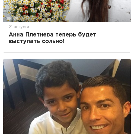
21 августа
Анна Плетнева теперь будет
выступать сольно!