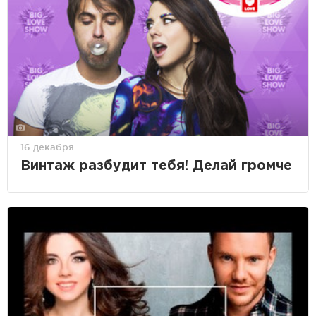
16 декабря
Винтаж разбудит тебя! Делай громче