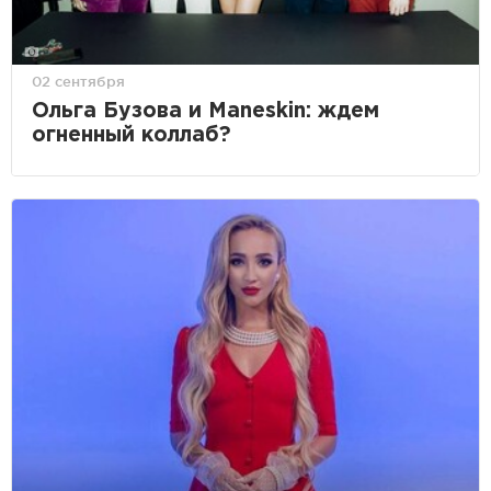
02 сентября
Ольга Бузова и Maneskin: ждем
огненный коллаб?