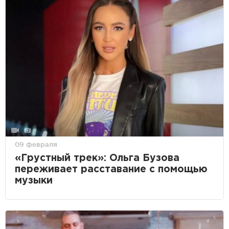
09 февраля
«Грустный трек»: Ольга Бузова
переживает расставание с помощью
музыки