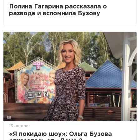
Полина Гагарина рассказала о
разводе и вспомнила Бузову
13 апреля
«Я покидаю шоу»: Ольга Бузова