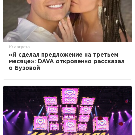
19 августа
«Я сделал предложение на третьем
месяце»: DAVA откровенно рассказал
о Бузовой