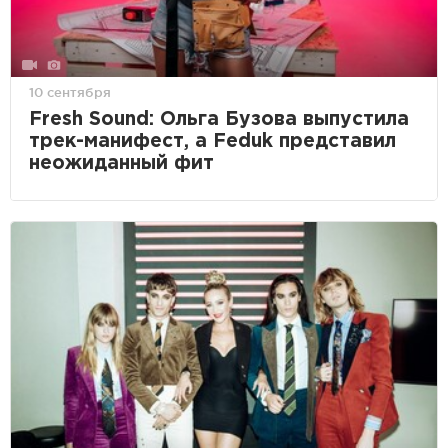
10 сентября
Fresh Sound: Ольга Бузова выпустила
трек-манифест, а Feduk представил
неожиданный фит