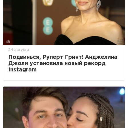
24 августа
Подвинься, Руперт Гринт! Анджелина
Джоли установила новый рекорд
Instagram