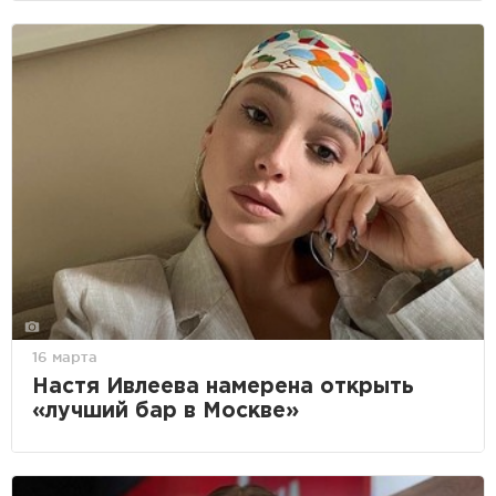
16 марта
Настя Ивлеева намерена открыть
«лучший бар в Москве»