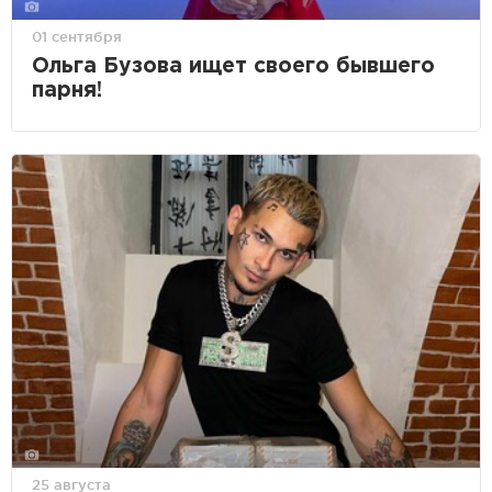
01 сентября
Ольга Бузова ищет своего бывшего
парня!
25 августа