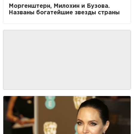
Моргенштерн, Милохин и Бузова.
Названы богатейшие звезды страны