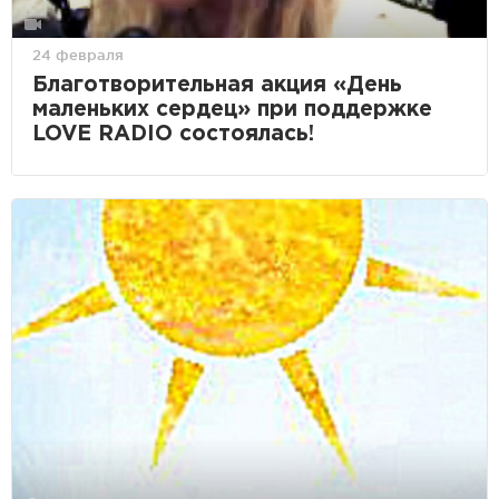
24 февраля
Благотворительная акция «День
маленьких сердец» при поддержке
LOVE RADIO состоялась!