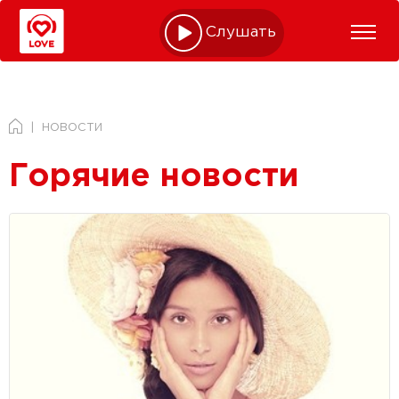
Слушать online
НОВОСТИ
Горячие новости