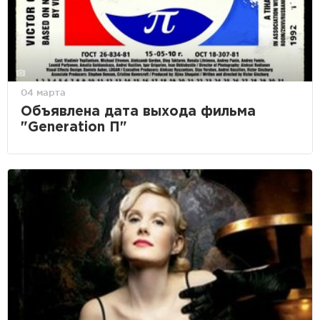
04 марта
Объявлена дата выхода фильма
"Generation П"