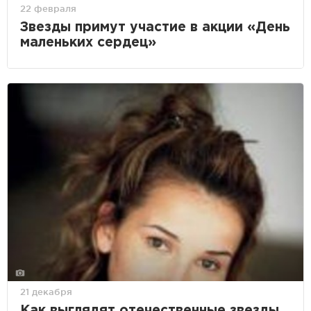
22 февраля
Звезды примут участие в акции «День
маленьких сердец»
21 декабря
Как выглядят отечественные звезды