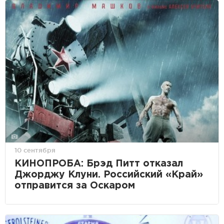
10 сентября
КИНОПРОБА: Брэд Питт отказал
Джорджу Клуни. Российский «Край»
отправится за Оскаром