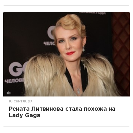
18 сентября
Рената Литвинова стала похожа на
Lady Gaga