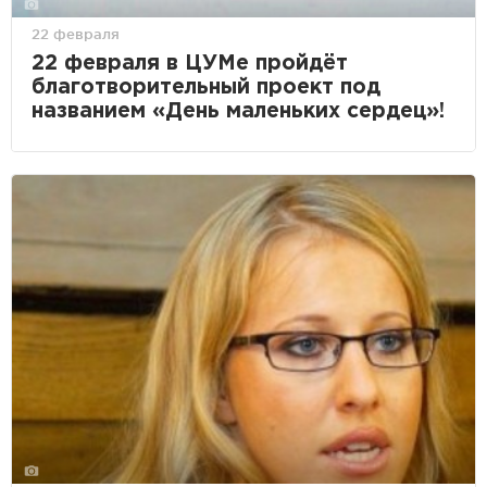
22 февраля
22 февраля в ЦУМе пройдёт
благотворительный проект под
названием «День маленьких сердец»!