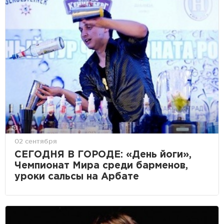
02 сентября
СЕГОДНЯ В ГОРОДЕ: «День йоги»,
Чемпионат Мира среди барменов,
уроки сальсы на Арбате