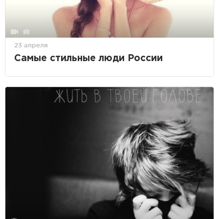
23 апреля
Самые стильные люди России