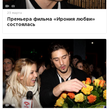
23 марта
Премьера фильма «Ирония любви»
состоялась