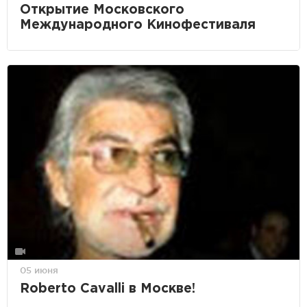
Открытие Московского
Международного Кинофестиваля
05 июня
Roberto Cavalli в Москве!