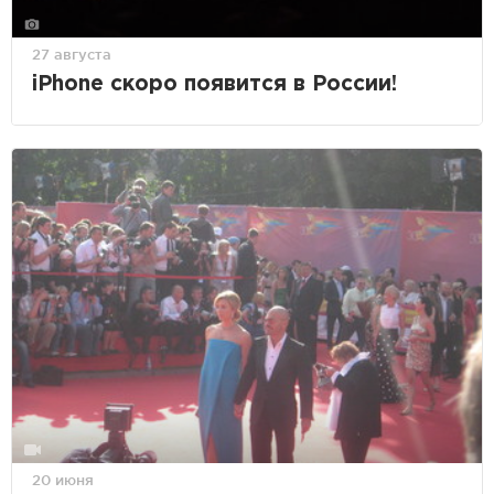
27 августа
iPhone скоро появится в России!
20 июня