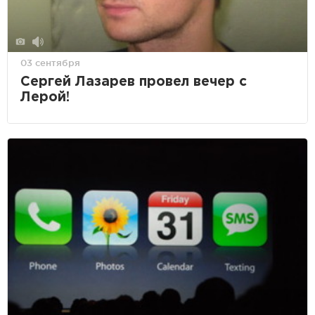
03 сентября
Сергей Лазарев провел вечер с
Лерой!