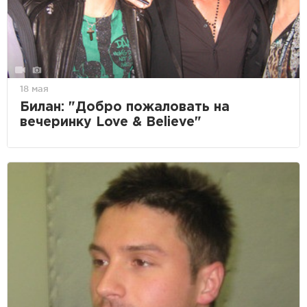
18 мая
Билан: "Добро пожаловать на
вечеринку Love & Believe"