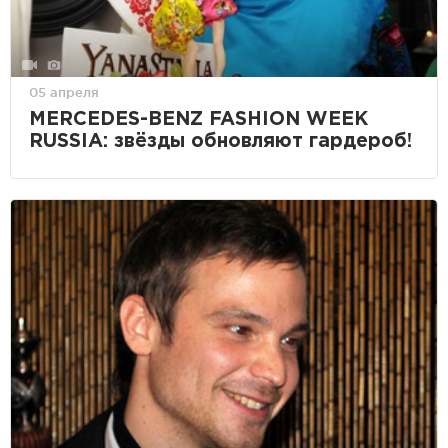
05 апреля
MERCEDES-BENZ FASHION WEEK
RUSSIA: звёзды обновляют гардероб!