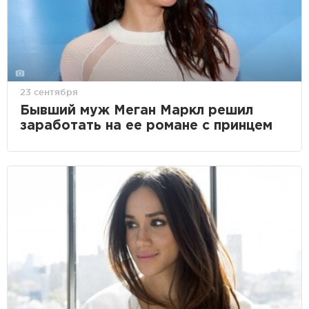
23 сентября
Бывший муж Меган Маркл решил
заработать на ее романе с принцем