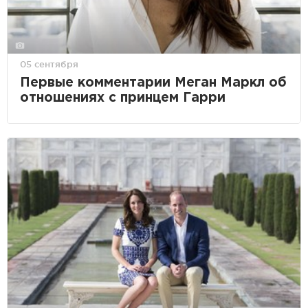
05 сентября
Первые комментарии Меган Маркл об
отношениях с принцем Гарри