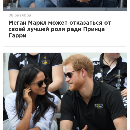
08 октября
Меган Маркл может отказаться от
своей лучшей роли ради Принца
Гарри