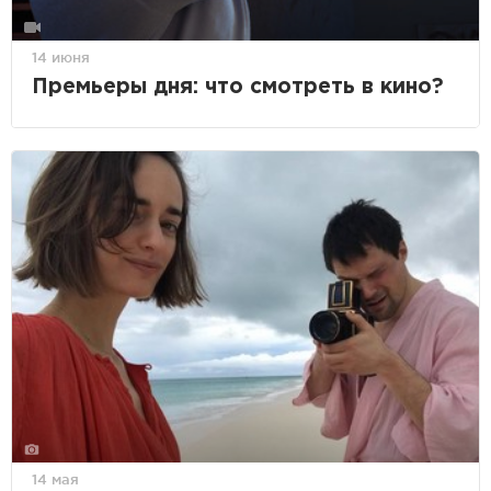
14 июня
Премьеры дня: что смотреть в кино?
14 мая