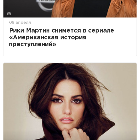
08 апреля
Рики Мартин снимется в сериале
«Американская история
преступлений»