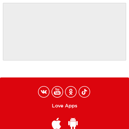
Love Apps