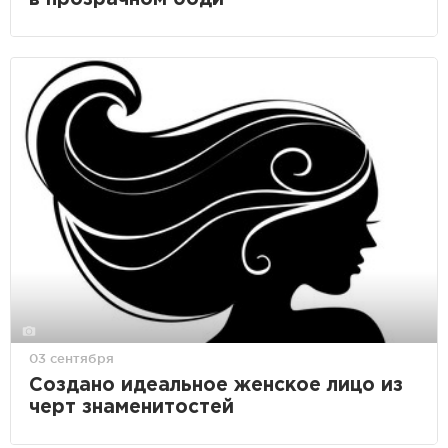
03 сентября
Создано идеальное женское лицо из
черт знаменитостей