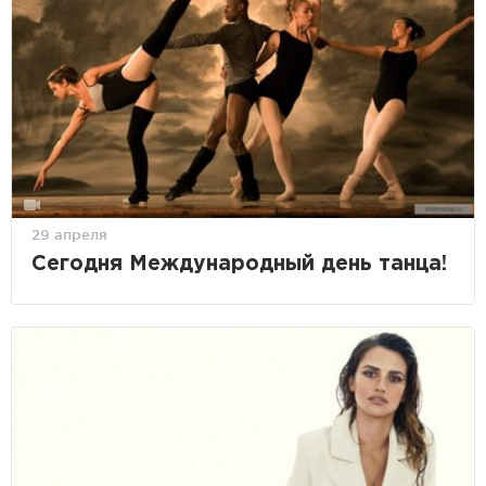
29 апреля
Сегодня Международный день танца!