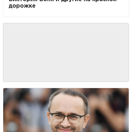
дорожке