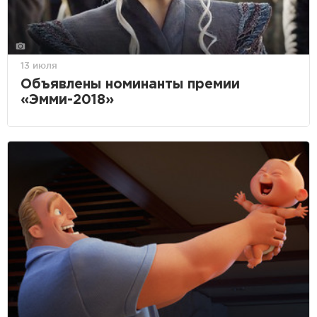
13 июля
Объявлены номинанты премии
«Эмми-2018»