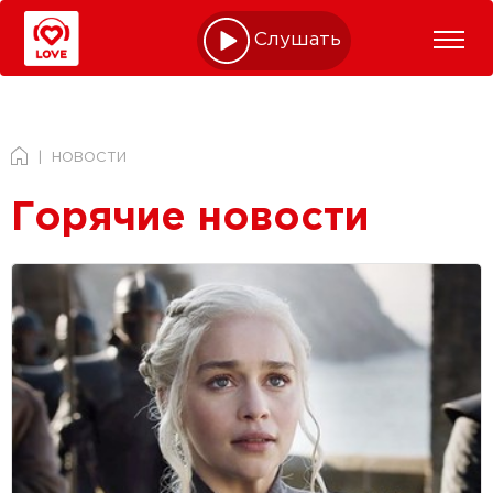
Слушать online
НОВОСТИ
Горячие новости