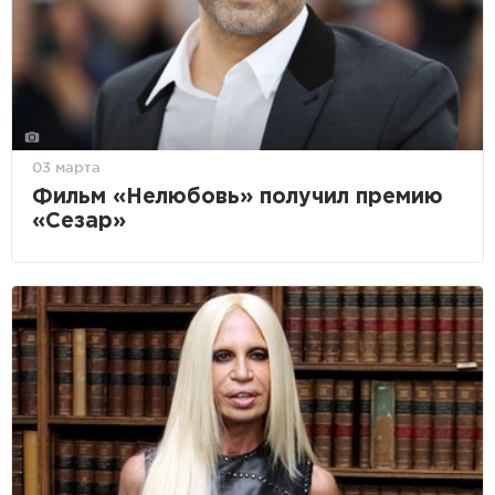
03 марта
Фильм «Нелюбовь» получил премию
«Сезар»