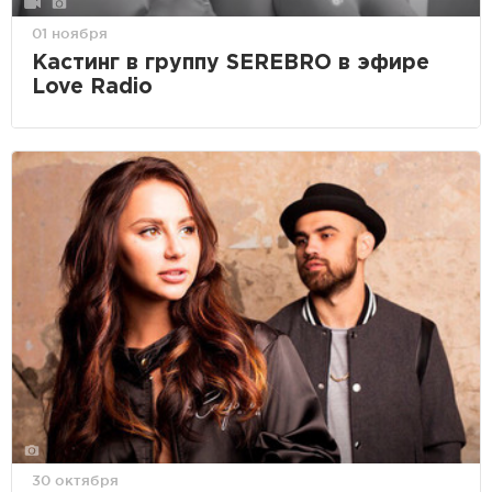
01 ноября
Кастинг в группу SEREBRO в эфире
Love Radio
30 октября