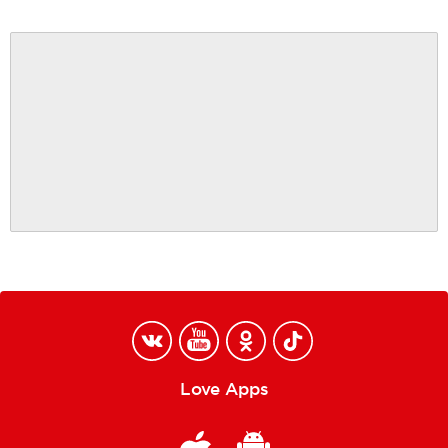
Love Apps