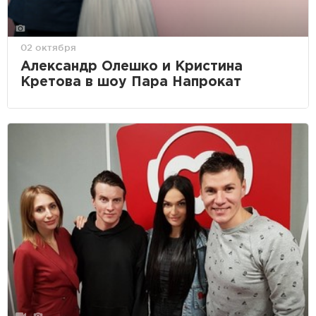
02 октября
Александр Олешко и Кристина
Кретова в шоу Пара Напрокат