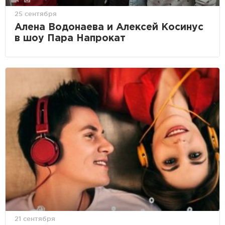
25 сентября
Алена Водонаева и Алексей Косинус
в шоу Пара Напрокат
21 сентября