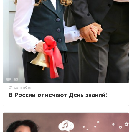
01 сентября
В России отмечают День знаний!