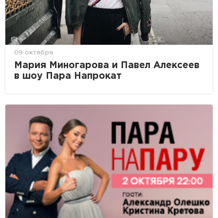
09 октября
Мария Миногарова и Павел Алексеев
в шоу Пара Напрокат