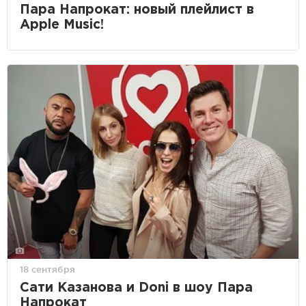
Пара Напрокат: новый плейлист в
Apple Music!
18 сентября
Сати Казанова и Doni в шоу Пара
Напрокат