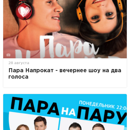
28 августа
Пара Напрокат - вечернее шоу на два
голоса