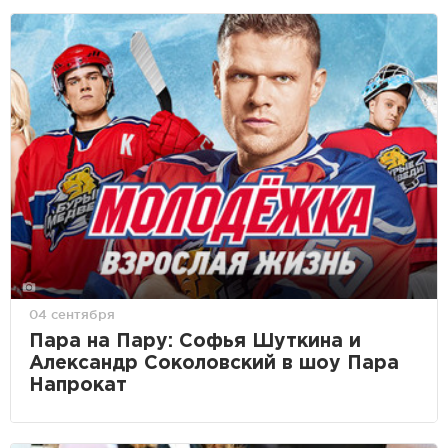
04 сентября
Пара на Пару: Софья Шуткина и
Александр Соколовский в шоу Пара
Напрокат