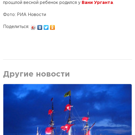
прошлой весной ребенок родился у
Вани Урганта
.
Фото: РИА Новости
Поделиться:
Другие новости