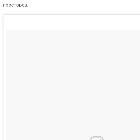
просторов.