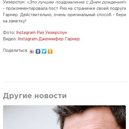
Уизерспун.
«Это лучшее поздравление с Днем рождения!»
- прокомментировала пост Риз на страничке своей подруги
Гарнер. Действительно, очень оригинальный способ - бери
на заметку!
Фото:
Instagram Риз Уизерспун
Видео:
Instagram Дженнифер Гарнер
Поделиться:
Другие новости