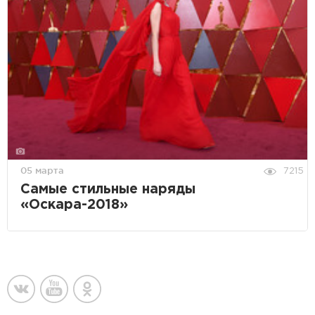
05 марта
7215
Самые стильные наряды
«Оскара-2018»