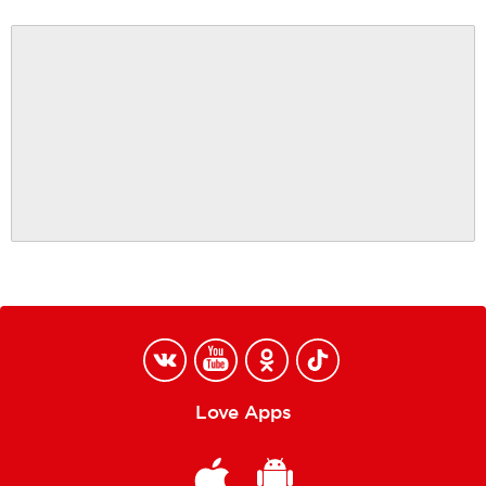
Love Apps