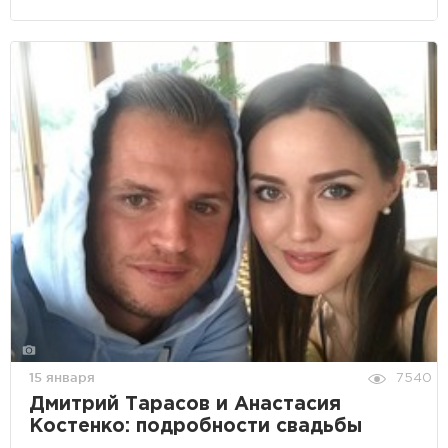
15 января
7540
Дмитрий Тарасов и Анастасия
Костенко: подробности свадьбы