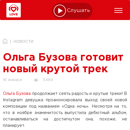
Слушать online
НОВОСТИ
Ольга Бузова готовит
новый крутой трек
5484
16 января
Ольга Бузова
продолжает сеять радость и крутые треки! В
Instagram девушка проанонсировала выход своей новой
композиции под названием «Одна ночь». Несмотря на то,
что в ноябре знаменитость выпустила дебютный альбом,
останавливаться на достигнутом она, похоже, не
планирует.