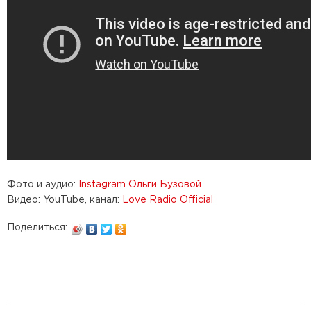
Фото и аудио:
Instagram Ольги Бузовой
Видео: YouTube, канал:
Love Radio Official
Поделиться: