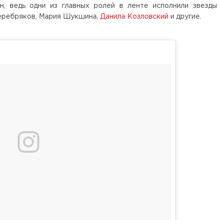
н, ведь одни из главных ролей в ленте исполнили звезды
Серебряков, Мария Шукшина,
Данила Козловский
и другие.