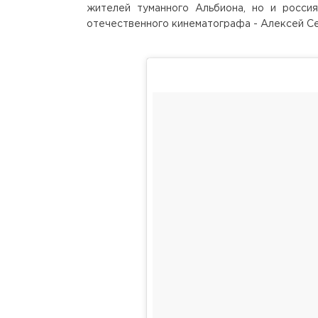
жителей туманного Альбиона, но и россия
отечественного кинематографа - Алексей 