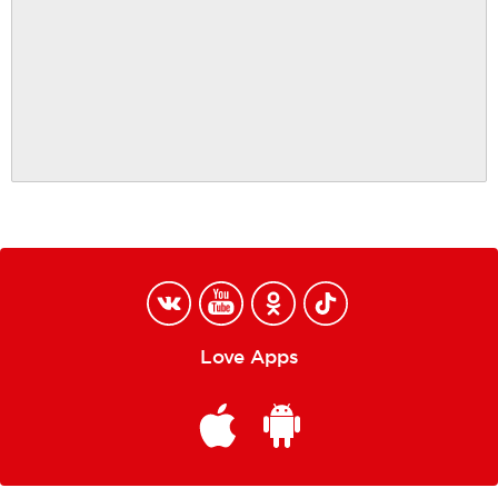
Love Apps