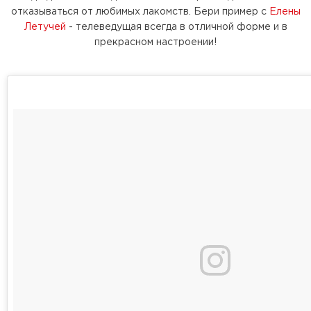
отказываться от любимых лакомств. Бери пример с
Елены
Летучей
- телеведущая всегда в отличной форме и в
прекрасном настроении!