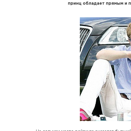
принц обладает прямым и 