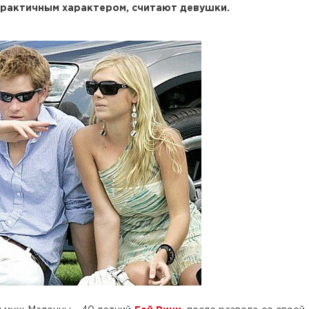
практичным характером, считают девушки.