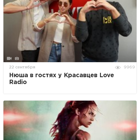
22 сентября
9969
Нюша в гостях у Красавцев Love
Radio