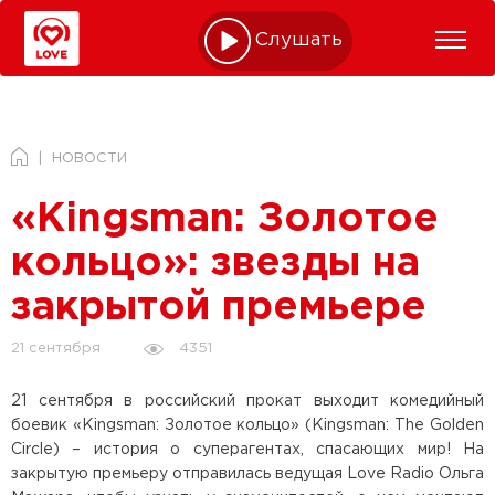
Слушать online
НОВОСТИ
«Kingsman: Золотое
кольцо»: звезды на
закрытой премьере
4351
21 сентября
21 сентября в российский прокат выходит комедийный
боевик «Kingsman: Золотое кольцо» (Kingsman: The Golden
Circle) – история о суперагентах, спасающих мир! На
закрытую премьеру отправилась ведущая Love Radio Ольга