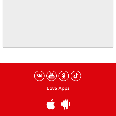
Love Apps