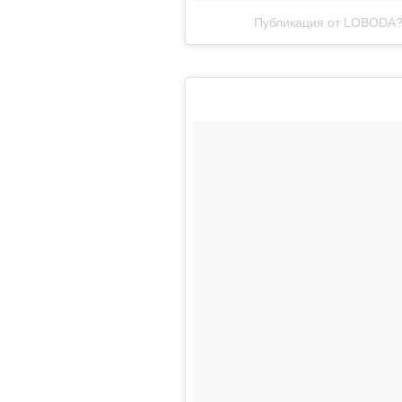
Публикация от LOBODA?? 