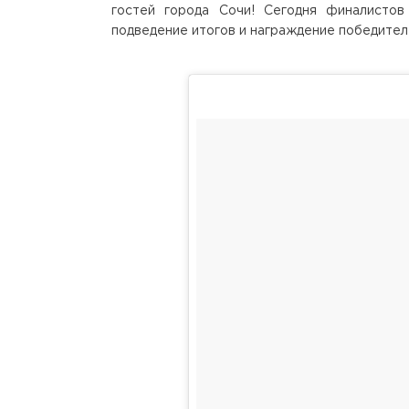
гостей города Сочи! Сегодня финалистов
подведение итогов и награждение победител