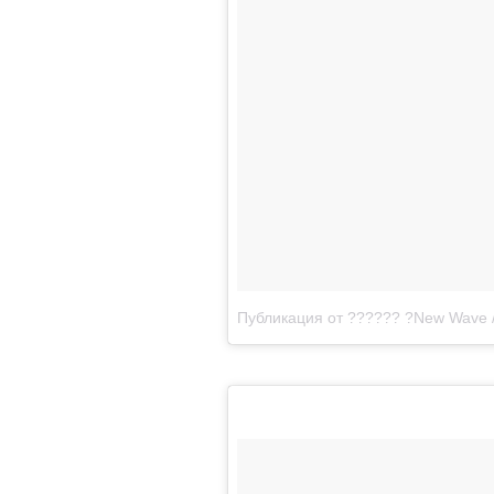
Публикация от ?????? ?New Wave /