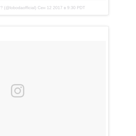
(@lobodaofficial)
Сен 12 2017 в 9:30 PDT