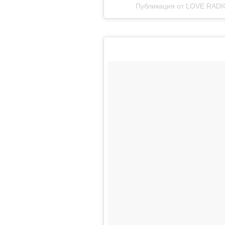
Публикация от LOVE RADIO 