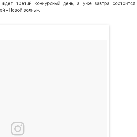
 ждет третий конкурсный день, а уже завтра состоится
ей «Новой волны».