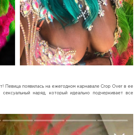
! Певица появилась на ежегодном карнавале Crop Over в ее
 сексуальный наряд, который идеально подчеркивает все