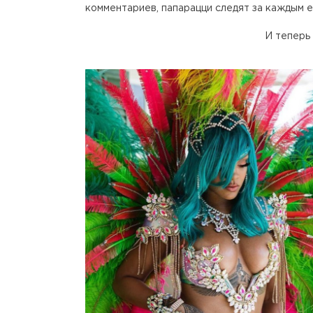
комментариев, папарацци следят за каждым е
И теперь 