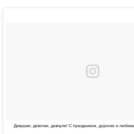
Девушки, девочки, девчули! С праздником, дорогие и любим