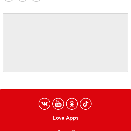
Love Apps