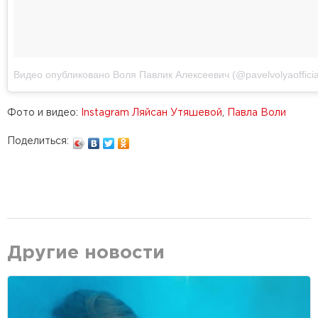
Видео опубликовано Воля Павлик Алексеевич (@pavelvolyaofficia
Фото и видео:
Instagram Ляйсан Утяшевой
,
Павла Воли
Поделиться:
Другие новости