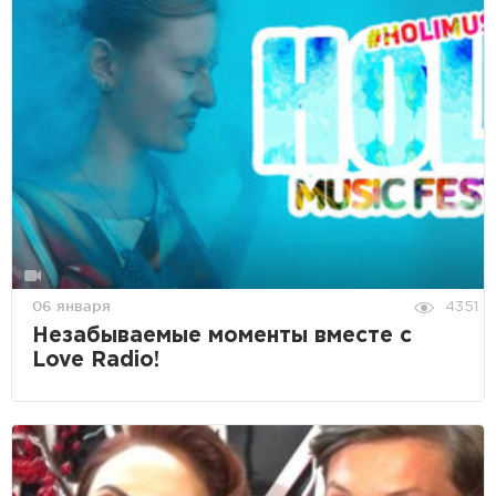
06 января
4351
Незабываемые моменты вместе с
Love Radio!