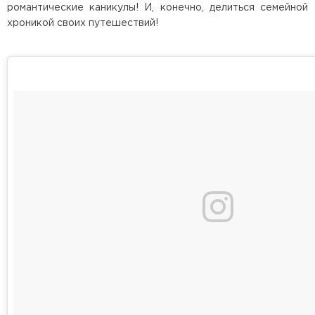
романтические каникулы! И, конечно, делиться семейной
хроникой своих путешествий!