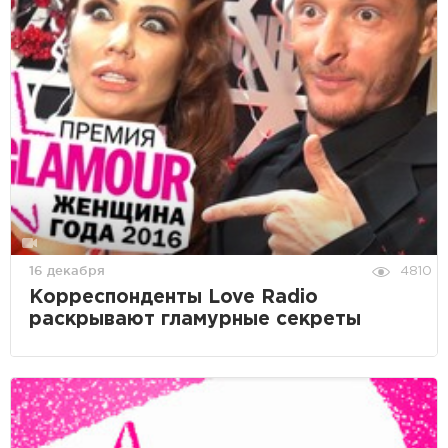
16 декабря
4810
Корреспонденты Love Radio
раскрывают гламурные секреты